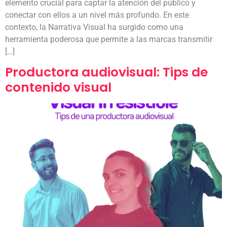
elemento crucial para captar la atención del público y
conectar con ellos a un nivel más profundo. En este
contexto, la Narrativa Visual ha surgido como una
herramienta poderosa que permite a las marcas transmitir
[…]
Productora audiovisual: Tips de
contenido visual