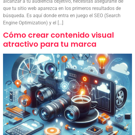
alcanzar a tu audiencia objetivo, necesitas asegurarte de
que tu sitio web aparezca en los primeros resultados de
búsqueda. Es aquí donde entra en juego el SEO (Search
Engine Optimization) y el […]
Cómo crear contenido visual
atractivo para tu marca