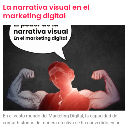
La narrativa visual en el
marketing digital
En el vasto mundo del Marketing Digital, la capacidad de
contar historias de manera efectiva se ha convertido en un