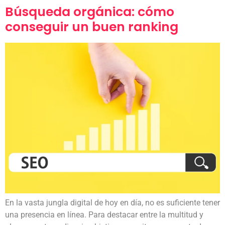
Búsqueda orgánica: cómo
conseguir un buen ranking
En la vasta jungla digital de hoy en día, no es suficiente tener
una presencia en línea. Para destacar entre la multitud y