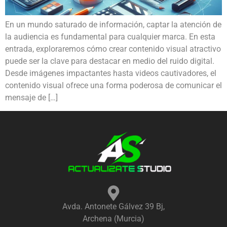
En un mundo saturado de información, captar la atención de
la audiencia es fundamental para cualquier marca. En esta
entrada, exploraremos cómo crear contenido visual atractivo
puede ser la clave para destacar en medio del ruido digital.
Desde imágenes impactantes hasta videos cautivadores, el
contenido visual ofrece una forma poderosa de comunicar el
mensaje de […]
Avda. Antonete Gálvez 39 Bj,
Archena (Murcia)