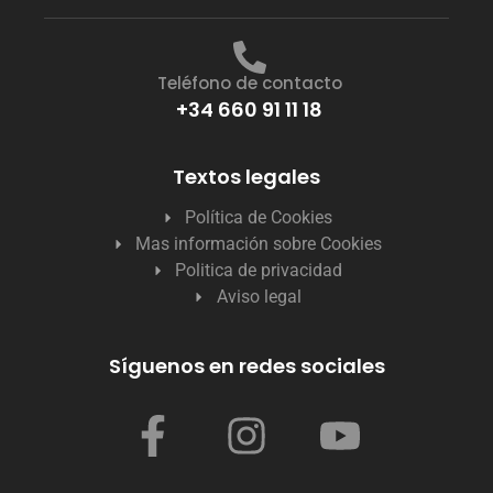
Teléfono de contacto
+34 660 91 11 18
Textos legales
Política de Cookies
Mas información sobre Cookies
Politica de privacidad
Aviso legal
Síguenos en redes sociales