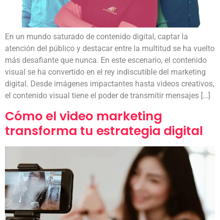
En un mundo saturado de contenido digital, captar la
atención del público y destacar entre la multitud se ha vuelto
más desafiante que nunca. En este escenario, el contenido
visual se ha convertido en el rey indiscutible del marketing
digital. Desde imágenes impactantes hasta videos creativos,
el contenido visual tiene el poder de transmitir mensajes […]
Cómo el video marketing
transforma tu estrategia digital