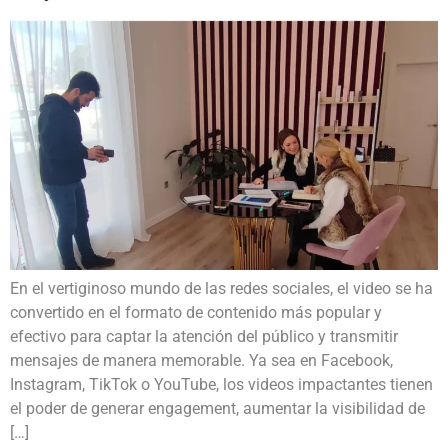
En el vertiginoso mundo de las redes sociales, el video se ha
convertido en el formato de contenido más popular y
efectivo para captar la atención del público y transmitir
mensajes de manera memorable. Ya sea en Facebook,
Instagram, TikTok o YouTube, los videos impactantes tienen
el poder de generar engagement, aumentar la visibilidad de
[…]