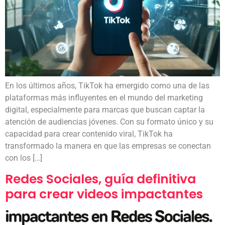
En los últimos años, TikTok ha emergido como una de las
plataformas más influyentes en el mundo del marketing
digital, especialmente para marcas que buscan captar la
atención de audiencias jóvenes. Con su formato único y su
capacidad para crear contenido viral, TikTok ha
transformado la manera en que las empresas se conectan
con los […]
Redes Sociales, guía definitiva
para crear videos impactantes