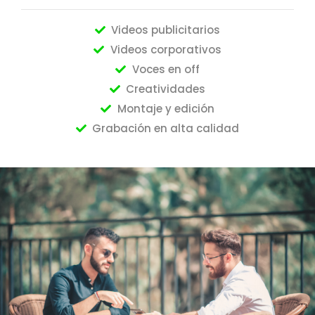
Videos publicitarios
Videos corporativos
Voces en off
Creatividades
Montaje y edición
Grabación en alta calidad