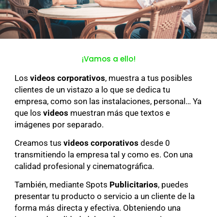
¡Vamos a ello!
Los
videos corporativos
, muestra a tus posibles
clientes de un vistazo a lo que se dedica tu
empresa, como son las instalaciones, personal… Ya
que los
videos
muestran más que textos e
imágenes por separado.
Creamos tus
videos corporativos
desde 0
transmitiendo la empresa tal y como es. Con una
calidad profesional y cinematográfica.
También, mediante Spots
Publicitarios
, puedes
presentar tu producto o servicio a un cliente de la
forma más directa y efectiva. Obteniendo una