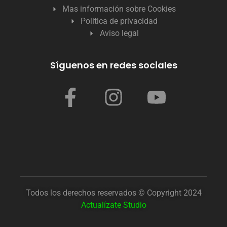
Mas información sobre Cookies
Politica de privacidad
Aviso legal
Síguenos en redes sociales
Todos los derechos reservados © Copyright 2024
Actualízate Studio