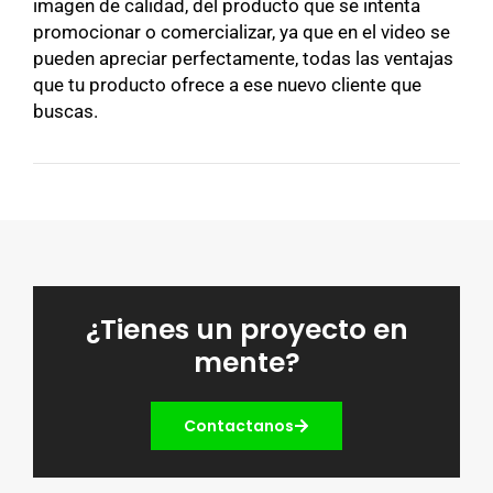
imagen de calidad, del producto que se intenta
promocionar o comercializar, ya que en el video se
pueden apreciar perfectamente, todas las ventajas
que tu producto ofrece a ese nuevo cliente que
buscas.
¿Tienes un proyecto en
mente?
Contactanos