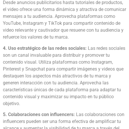
Desde anuncios publicitarios hasta tutoriales de productos,
el video ofrece una forma dinámica y atractiva de comunicar
mensajes a tu audiencia. Aprovecha plataformas como
YouTube, Instagram y TikTok para compartir contenido de
video relevante y cautivador que resuene con tu audiencia y
refuerce los valores de tu marca.
4. Uso estratégico de las redes sociales:
Las redes sociales
son un canal invaluable para distribuir y promover tu
contenido visual. Utiliza plataformas como Instagram,
Pinterest y Snapchat para compartir imágenes y videos que
destaquen los aspectos más atractivos de tu marca y
generen interacción con tu audiencia. Aprovecha las
características únicas de cada plataforma para adaptar tu
contenido visual y maximizar su impacto en tu público
objetivo.
5. Colaboraciones con influencers:
Las colaboraciones con
influencers pueden ser una forma efectiva de amplificar tu
alcance y aumentar la visibilidad de tu marca a través del