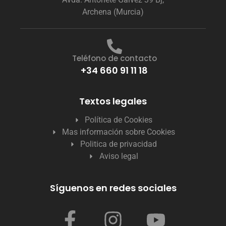
Archena (Murcia)
Teléfono de contacto
+34 660 91 11 18
Textos legales
Política de Cookies
Mas información sobre Cookies
Politica de privacidad
Aviso legal
Síguenos en redes sociales