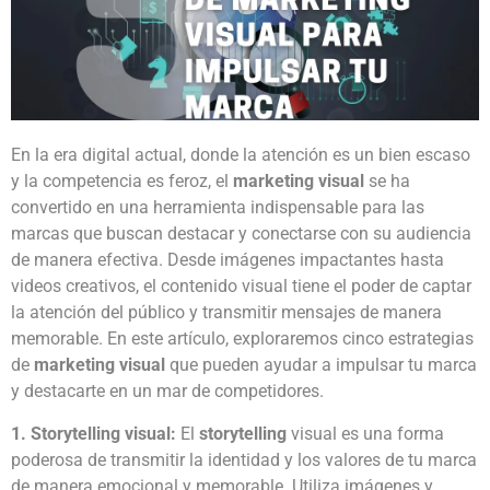
En la era digital actual, donde la atención es un bien escaso
y la competencia es feroz, el
marketing visual
se ha
convertido en una herramienta indispensable para las
marcas que buscan destacar y conectarse con su audiencia
de manera efectiva. Desde imágenes impactantes hasta
videos creativos, el contenido visual tiene el poder de captar
la atención del público y transmitir mensajes de manera
memorable. En este artículo, exploraremos cinco estrategias
de
marketing visual
que pueden ayudar a impulsar tu marca
y destacarte en un mar de competidores.
1. Storytelling visual:
El
storytelling
visual es una forma
poderosa de transmitir la identidad y los valores de tu marca
de manera emocional y memorable. Utiliza imágenes y