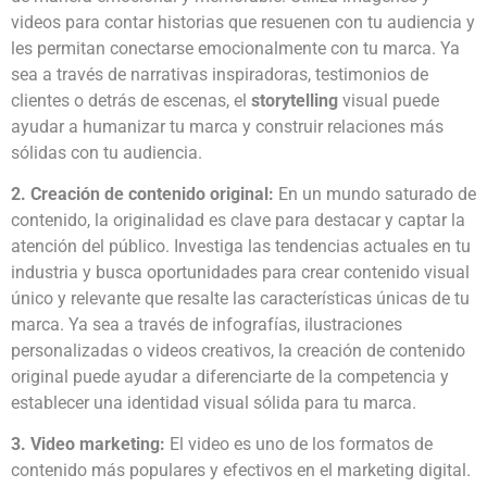
videos para contar historias que resuenen con tu audiencia y
les permitan conectarse emocionalmente con tu marca. Ya
sea a través de narrativas inspiradoras, testimonios de
clientes o detrás de escenas, el
storytelling
visual puede
ayudar a humanizar tu marca y construir relaciones más
sólidas con tu audiencia.
2. Creación de contenido original:
En un mundo saturado de
contenido, la originalidad es clave para destacar y captar la
atención del público. Investiga las tendencias actuales en tu
industria y busca oportunidades para crear contenido visual
único y relevante que resalte las características únicas de tu
marca. Ya sea a través de infografías, ilustraciones
personalizadas o videos creativos, la creación de contenido
original puede ayudar a diferenciarte de la competencia y
establecer una identidad visual sólida para tu marca.
3. Video marketing:
El video es uno de los formatos de
contenido más populares y efectivos en el marketing digital.