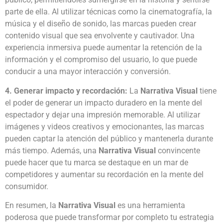
parte de ella. Al utilizar técnicas como la cinematografía, la
música y el diseño de sonido, las marcas pueden crear
contenido visual que sea envolvente y cautivador. Una
experiencia inmersiva puede aumentar la retención de la
información y el compromiso del usuario, lo que puede
conducir a una mayor interacción y conversión.
4. Generar impacto y recordación:
La
Narrativa Visual
tiene
el poder de generar un impacto duradero en la mente del
espectador y dejar una impresión memorable. Al utilizar
imágenes y videos creativos y emocionantes, las marcas
pueden captar la atención del público y mantenerla durante
más tiempo. Además, una
Narrativa Visual
convincente
puede hacer que tu marca se destaque en un mar de
competidores y aumentar su recordación en la mente del
consumidor.
En resumen, la
Narrativa Visual
es una herramienta
poderosa que puede transformar por completo tu estrategia