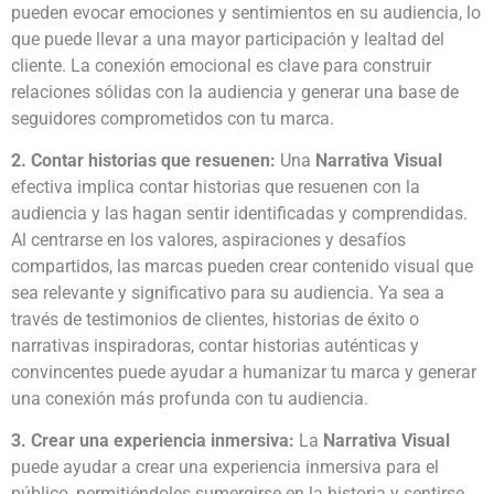
pueden evocar emociones y sentimientos en su audiencia, lo
que puede llevar a una mayor participación y lealtad del
cliente. La conexión emocional es clave para construir
relaciones sólidas con la audiencia y generar una base de
seguidores comprometidos con tu marca.
2. Contar historias que resuenen:
Una
Narrativa Visual
efectiva implica contar historias que resuenen con la
audiencia y las hagan sentir identificadas y comprendidas.
Al centrarse en los valores, aspiraciones y desafíos
compartidos, las marcas pueden crear contenido visual que
sea relevante y significativo para su audiencia. Ya sea a
través de testimonios de clientes, historias de éxito o
narrativas inspiradoras, contar historias auténticas y
convincentes puede ayudar a humanizar tu marca y generar
una conexión más profunda con tu audiencia.
3. Crear una experiencia inmersiva:
La
Narrativa Visual
puede ayudar a crear una experiencia inmersiva para el
público, permitiéndoles sumergirse en la historia y sentirse