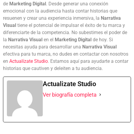
de
Marketing Digital
. Desde generar una conexión
emocional con la audiencia hasta contar historias que
resuenen y crear una experiencia inmersiva, la
Narrativa
Visual
tiene el potencial de impulsar el éxito de tu marca y
diferenciarte de la competencia. No subestimes el poder de
la
Narrativa Visual
en el
Marketing Digital
de hoy. Si
necesitas ayuda para desarrollar una
Narrativa Visual
efectiva para tu marca, no dudes en contactar con nosotros
en
Actualízate Studio
. Estamos aquí para ayudarte a contar
historias que cautiven y deleiten a tu audiencia.
Actualizate Studio
Ver biografía completa