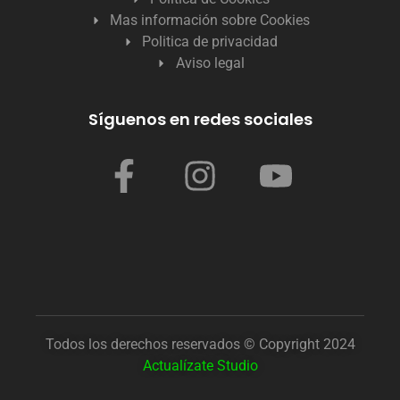
Mas información sobre Cookies
Politica de privacidad
Aviso legal
Síguenos en redes sociales
Todos los derechos reservados © Copyright 2024
Actualízate Studio