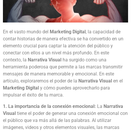
En el vasto mundo del
Marketing Digital
, la capacidad de
contar historias de manera efectiva se ha convertido en un
elemento crucial para captar la atención del público y
conectar con ellos a un nivel más profundo. En este
contexto, la
Narrativa Visual
ha surgido como una
herramienta poderosa que permite a las marcas transmitir
mensajes de manera memorable y emocional. En este
artículo, exploraremos el poder de la
Narrativa Visual
en el
Marketing Digital
y cómo puedes aprovecharlo para
impulsar el éxito de tu marca.
1. La importancia de la conexión emocional:
La
Narrativa
Visual
tiene el poder de generar una conexión emocional con
el público que va más allá de las palabras. Al utilizar
imágenes, videos y otros elementos visuales, las marcas