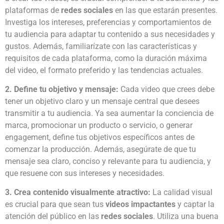
plataformas de
redes sociales
en las que estarán presentes.
Investiga los intereses, preferencias y comportamientos de
tu audiencia para adaptar tu contenido a sus necesidades y
gustos. Además, familiarízate con las características y
requisitos de cada plataforma, como la duración máxima
del video, el formato preferido y las tendencias actuales.
2. Define tu objetivo y mensaje:
Cada video que crees debe
tener un objetivo claro y un mensaje central que desees
transmitir a tu audiencia. Ya sea aumentar la conciencia de
marca, promocionar un producto o servicio, o generar
engagement, define tus objetivos específicos antes de
comenzar la producción. Además, asegúrate de que tu
mensaje sea claro, conciso y relevante para tu audiencia, y
que resuene con sus intereses y necesidades.
3. Crea contenido visualmente atractivo:
La calidad visual
es crucial para que sean tus
videos impactantes
y captar la
atención del público en las
redes sociales
. Utiliza una buena