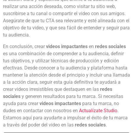
realizar una acción deseada, como visitar tu sitio web,
suscribirse a tu canal o compartir el video con sus amigos.
Asegúrate de que tu CTA sea relevante y esté alineada con el
objetivo de tu video, y que sea fácil de entender y seguir para
tu audiencia.
En conclusión, crear
videos impactantes
en
redes sociales
es una combinación de comprender a tu audiencia, definir
tus objetivos, y utilizar técnicas de producción y edición
efectivas. Desde conocer a tu audiencia y plataforma hasta
mantener la atención desde el principio y incluir una llamada
a la acción clara, seguir esta guía definitiva te ayudará a
crear videos irresistibles que destaquen en las
redes
sociales
y generen resultados para tu marca. Si necesitas
ayuda para crear
videos impactantes
para tu marca, no
dudes en contactar con nosotros en
Actualízate Studio
.
Estamos aquí para ayudarte a impulsar el éxito de tu marca
a través del poder del video en las
redes sociales
.