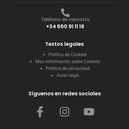
Teléfono de contacto
+34 660 91 11 18
Textos legales
Política de Cookies
Mas información sobre Cookies
Politica de privacidad
Aviso legal
Síguenos en redes sociales