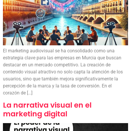
El marketing audiovisual se ha consolidado como una
estrategia clave para las empresas en Murcia que buscan
destacar en un mercado competitivo. La creación de
contenido visual atractivo no solo capta la atención de los
usuarios, sino que también mejora significativamente la
percepción de la marca y la tasa de conversión. En el
corazón de […]
La narrativa visual en el
marketing digital