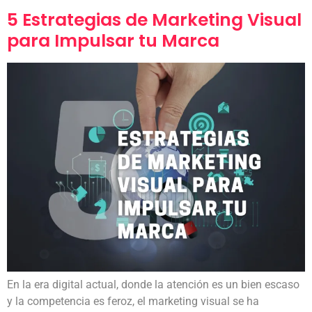
5 Estrategias de Marketing Visual
para Impulsar tu Marca
En la era digital actual, donde la atención es un bien escaso
y la competencia es feroz, el marketing visual se ha