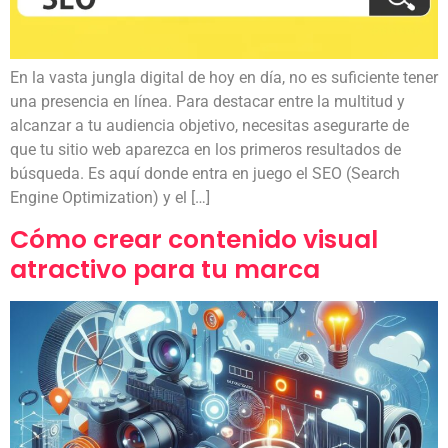
En la vasta jungla digital de hoy en día, no es suficiente tener
una presencia en línea. Para destacar entre la multitud y
alcanzar a tu audiencia objetivo, necesitas asegurarte de
que tu sitio web aparezca en los primeros resultados de
búsqueda. Es aquí donde entra en juego el SEO (Search
Engine Optimization) y el […]
Cómo crear contenido visual
atractivo para tu marca