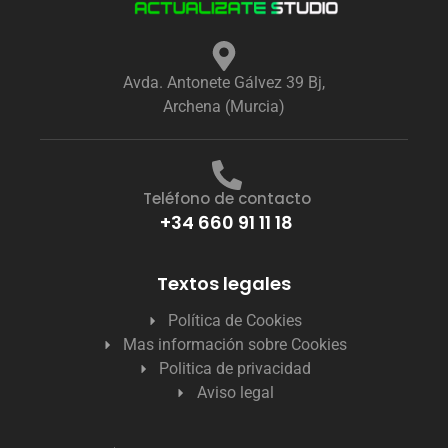
Avda. Antonete Gálvez 39 Bj,
Archena (Murcia)
Teléfono de contacto
+34 660 91 11 18
Textos legales
Política de Cookies
Mas información sobre Cookies
Politica de privacidad
Aviso legal