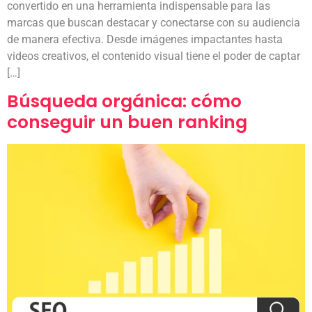
convertido en una herramienta indispensable para las
marcas que buscan destacar y conectarse con su audiencia
de manera efectiva. Desde imágenes impactantes hasta
videos creativos, el contenido visual tiene el poder de captar
[…]
Búsqueda orgánica: cómo
conseguir un buen ranking