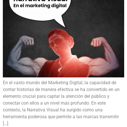
En el vasto mundo del Marketing Digital, la capacidad de
contar historias de manera efectiva se ha convertido en un
elemento crucial para captar la atención del público y
conectar con ellos a un nivel más profundo. En este
contexto, la Narrativa Visual ha surgido como una
herramienta poderosa que permite a las marcas transmitir
[…]