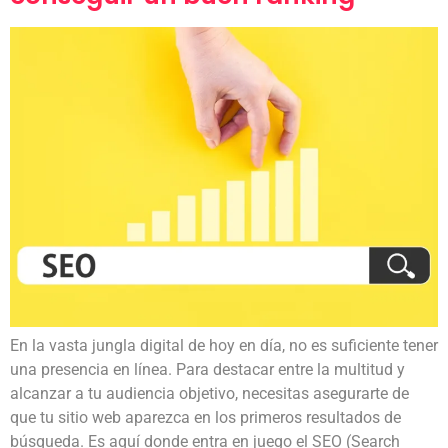
En la vasta jungla digital de hoy en día, no es suficiente tener
una presencia en línea. Para destacar entre la multitud y
alcanzar a tu audiencia objetivo, necesitas asegurarte de
que tu sitio web aparezca en los primeros resultados de
búsqueda. Es aquí donde entra en juego el SEO (Search