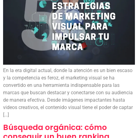
En la era digital actual, donde la atención es un bien escaso
y la competencia es feroz, el marketing visual se ha
convertido en una herramienta indispensable para las
marcas que buscan destacar y conectarse con su audiencia
de manera efectiva. Desde imágenes impactantes hasta
videos creativos, el contenido visual tiene el poder de captar
[…]
Búsqueda orgánica: cómo
conseguir un buen ranking