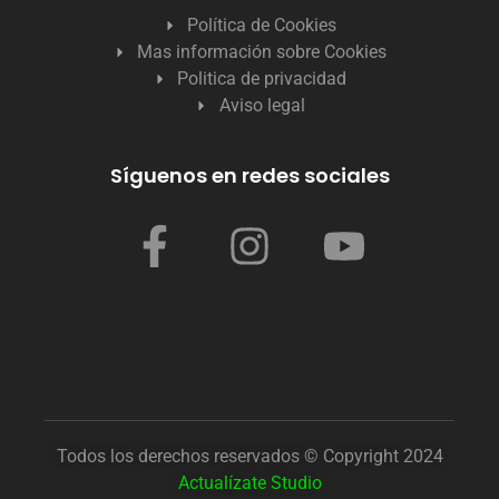
Política de Cookies
Mas información sobre Cookies
Politica de privacidad
Aviso legal
Síguenos en redes sociales
Todos los derechos reservados © Copyright 2024
Actualízate Studio