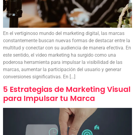
En el vertiginoso mundo del marketing digital, las marcas
constantemente buscan nuevas formas de destacar entre la
multitud y conectar con su audiencia de manera efectiva. En
este sentido, el video marketing ha surgido como una
poderosa herramienta para impulsar la visibilidad de las
marcas, aumentar la participación del usuario y generar
conversiones significativas. En […]
5 Estrategias de Marketing Visual
para Impulsar tu Marca