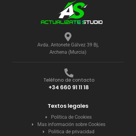
Avda. Antonete Gálvez 39 Bj,
Archena (Murcia)
Teléfono de contacto
+34 660 91 11 18
Textos legales
Política de Cookies
Mas información sobre Cookies
Politica de privacidad