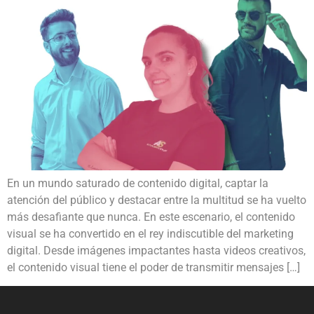
En un mundo saturado de contenido digital, captar la
atención del público y destacar entre la multitud se ha vuelto
más desafiante que nunca. En este escenario, el contenido
visual se ha convertido en el rey indiscutible del marketing
digital. Desde imágenes impactantes hasta videos creativos,
el contenido visual tiene el poder de transmitir mensajes […]