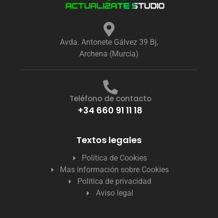
Avda. Antonete Gálvez 39 Bj,
Archena (Murcia)
Teléfono de contacto
+34 660 91 11 18
Textos legales
Política de Cookies
Mas información sobre Cookies
Politica de privacidad
Aviso legal