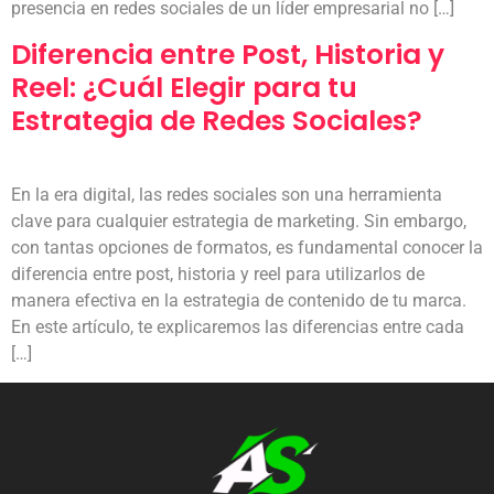
presencia en redes sociales de un líder empresarial no […]
Diferencia entre Post, Historia y
Reel: ¿Cuál Elegir para tu
Estrategia de Redes Sociales?
En la era digital, las redes sociales son una herramienta
clave para cualquier estrategia de marketing. Sin embargo,
con tantas opciones de formatos, es fundamental conocer la
diferencia entre post, historia y reel para utilizarlos de
manera efectiva en la estrategia de contenido de tu marca.
En este artículo, te explicaremos las diferencias entre cada
[…]