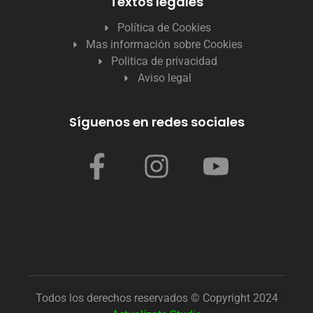
Textos legales
Política de Cookies
Mas información sobre Cookies
Politica de privacidad
Aviso legal
Síguenos en redes sociales
Todos los derechos reservados © Copyright 2024