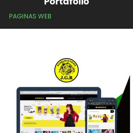
Portafolio
PAGINAS WEB