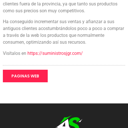
clientes fuera de la provincia, ya que tanto sus productos
como sus precios son muy competitivos.
Ha conseguido incrementar sus ventas y afianzar a sus
antiguos clientes acostumbrándolos poco a poco a comprar
a través de la web los productos que normalmente
consumen, optimizando así sus recursos.
Visítalos en
https://suministrosjgr.com/
PAGINAS WEB