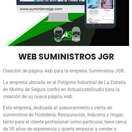
WEB SUMINISTROS JGR
Creación de página web para la empresa Suministros JGR.
La empresa ubicada en el Polígono Industrial de La Estrella
en Molina de Segura confió en ActualizateStudio para la
creación de su nueva página web.
Esta empresa, dedicada al asesoramiento y venta de
suministros de Hostelería, Restauración, Industria y Hogar,
tanto para el cliente profesional como particular, tiene cerca
de 30 años de experiencia y quería empezar a vender a