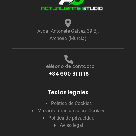
Avda. Antonete Gálvez 39 Bj,
Archena (Murcia)
Teléfono de contacto
+34 660 91 11 18
Textos legales
Política de Cookies
Mas información sobre Cookies
Politica de privacidad
Aviso legal