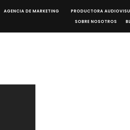
AGENCIA DE MARKETING
PRODUCTORA AUDIOVISU
SOBRE NOSOTROS
B