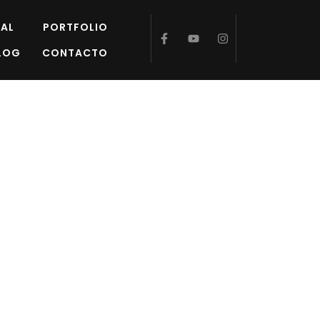
AL
PORTFOLIO
LOG
CONTACTO