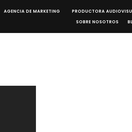
AGENCIA DE MARKETING
PRODUCTORA AUDIOVISU
SOBRE NOSOTROS
B