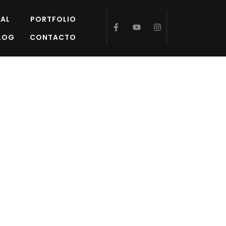
AL
PORTFOLIO
LOG
CONTACTO