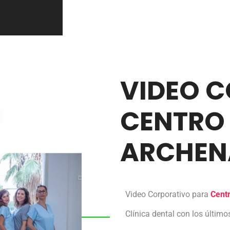
VIDEO 
CENTRO
ARCHEN
Video Corporativo para
Cent
Clínica dental con los últim