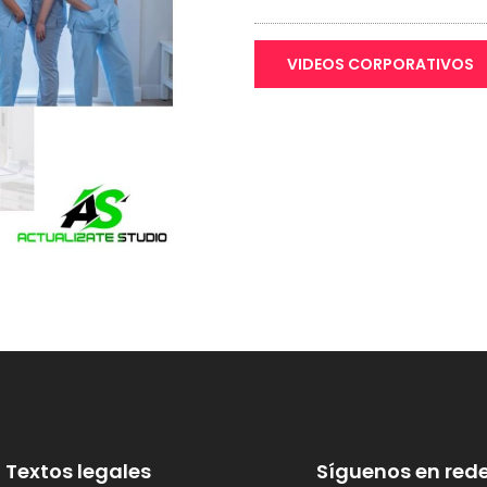
VIDEOS CORPORATIVOS
Textos legales
Síguenos en rede