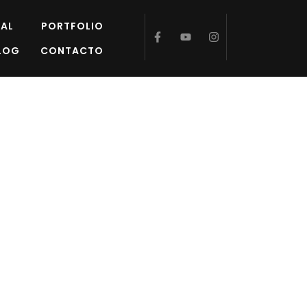
AL
PORTFOLIO
LOG
CONTACTO