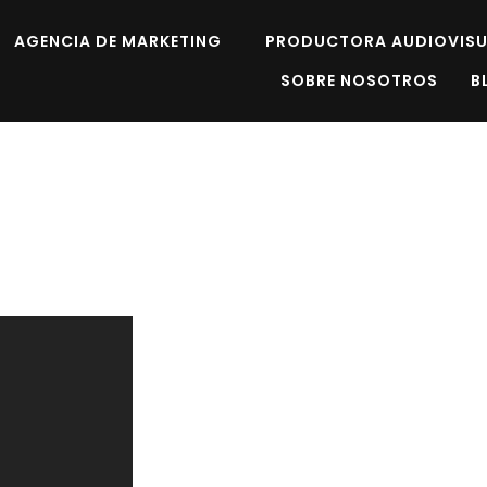
AGENCIA DE MARKETING
PRODUCTORA AUDIOVISU
SOBRE NOSOTROS
B