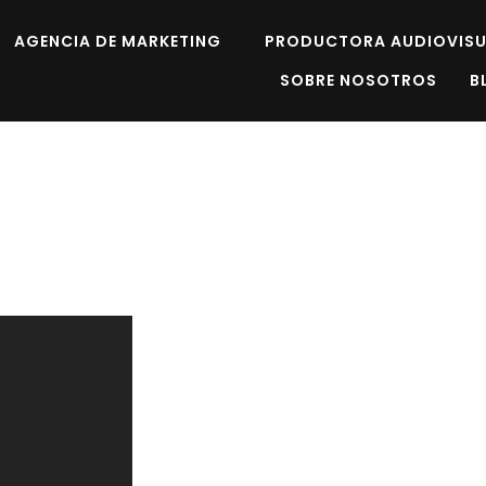
AGENCIA DE MARKETING
PRODUCTORA AUDIOVISU
SOBRE NOSOTROS
B