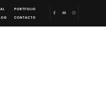
AL
PORTFOLIO
LOG
CONTACTO